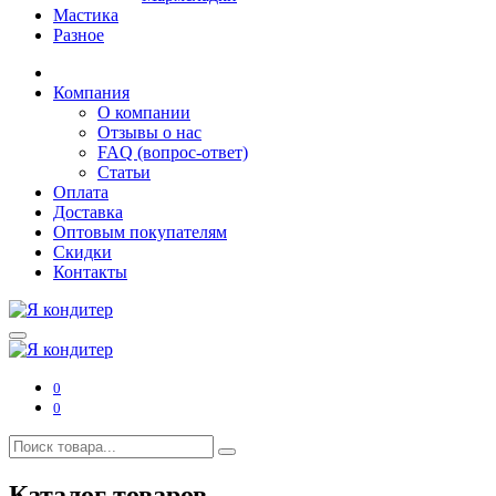
Мастика
Разное
Компания
О компании
Отзывы о нас
FAQ (вопрос-ответ)
Статьи
Оплата
Доставка
Оптовым покупателям
Скидки
Контакты
0
0
Каталог товаров