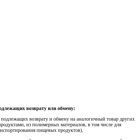
подлежащих возврату или обмену:
не подлежащих возврату и обмену на аналогичный товар других
родуктами, из полимерных материалов, в том числе для
ранспортирования пищевых продуктов).