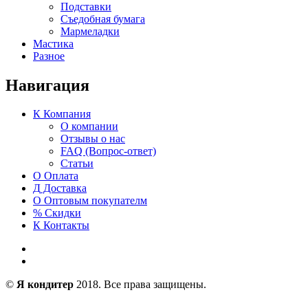
Подставки
Съедобная бумага
Мармеладки
Мастика
Разное
Навигация
К
Компания
О компании
Отзывы о нас
FAQ (Вопрос-ответ)
Статьи
О
Оплата
Д
Доставка
О
Оптовым покупателм
%
Скидки
К
Контакты
©
Я кондитер
2018. Все права защищены.