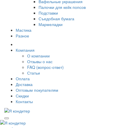
Вафельные украшения
Палочки для кейк попсов
Подставки
Съедобная бумага
Мармеладки
Мастика
Разное
Компания
О компании
Отзывы о нас
FAQ (вопрос-ответ)
Статьи
Оплата
Доставка
Оптовым покупателям
Скидки
Контакты