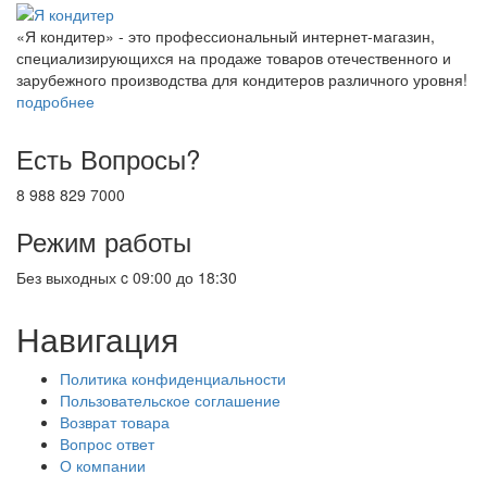
«Я кондитер» - это профессиональный интернет-магазин,
специализирующихся на продаже товаров отечественного и
зарубежного производства для кондитеров различного уровня!
подробнее
Есть Вопросы?
8 988 829 7000
Режим работы
Без выходных c 09:00 до 18:30
Навигация
Политика конфиденциальности
Пользовательское соглашение
Возврат товара
Вопрос ответ
О компании