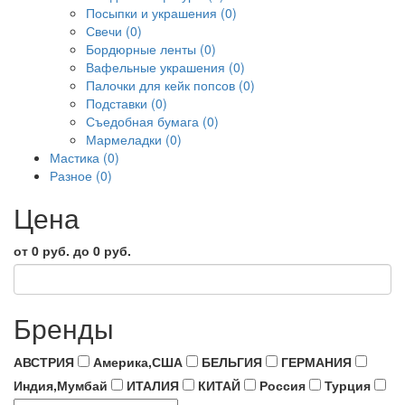
Посыпки и украшения (0)
Свечи (0)
Бордюрные ленты (0)
Вафельные украшения (0)
Палочки для кейк попсов (0)
Подставки (0)
Съедобная бумага (0)
Мармеладки (0)
Мастика (0)
Разное (0)
Цена
от 0 руб. до 0 руб.
Бренды
АВСТРИЯ
Америка,США
БЕЛЬГИЯ
ГЕРМАНИЯ
Индия,Мумбай
ИТАЛИЯ
КИТАЙ
Россия
Турция