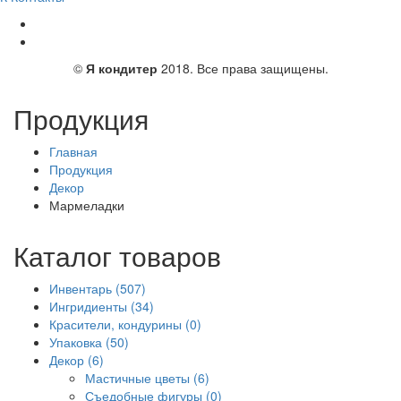
©
Я кондитер
2018. Все права защищены.
Продукция
Главная
Продукция
Декор
Мармеладки
Каталог товаров
Инвентарь (507)
Ингридиенты (34)
Красители, кондурины (0)
Упаковка (50)
Декор (6)
Мастичные цветы (6)
Съедобные фигуры (0)