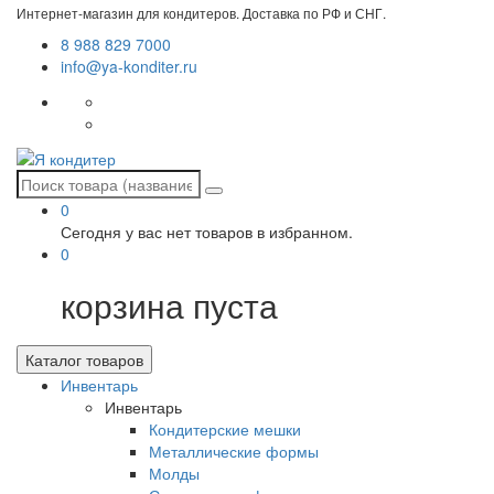
Интернет-магазин для кондитеров. Доставка по РФ и СНГ.
8 988 829 7000
info@ya-konditer.ru
0
Сегодня у вас нет товаров в избранном.
0
корзина пуста
Каталог товаров
Инвентарь
Инвентарь
Кондитерские мешки
Металлические формы
Молды