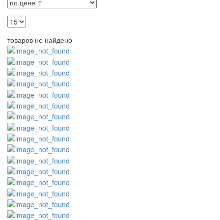
товаров не найдено