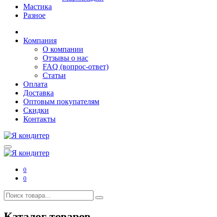
Мастика
Разное
Компания
О компании
Отзывы о нас
FAQ (вопрос-ответ)
Статьи
Оплата
Доставка
Оптовым покупателям
Скидки
Контакты
0
0
Каталог товаров