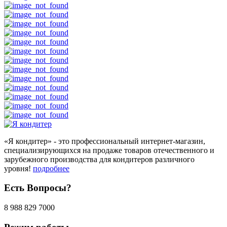
«Я кондитер» - это профессиональный интернет-магазин,
специализирующихся на продаже товаров отечественного и
зарубежного производства для кондитеров различного
уровня!
подробнее
Есть Вопросы?
8 988 829 7000