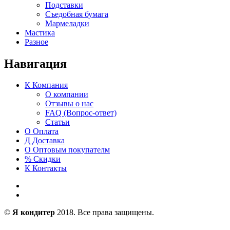
Подставки
Съедобная бумага
Мармеладки
Мастика
Разное
Навигация
К
Компания
О компании
Отзывы о нас
FAQ (Вопрос-ответ)
Статьи
О
Оплата
Д
Доставка
О
Оптовым покупателм
%
Скидки
К
Контакты
©
Я кондитер
2018. Все права защищены.