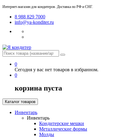
Интернет-магазин для кондитеров. Доставка по РФ и СНГ.
8 988 829 7000
info@ya-konditer.ru
0
Сегодня у вас нет товаров в избранном.
0
корзина пуста
Каталог товаров
Инвентарь
Инвентарь
Кондитерские мешки
Металлические формы
Молды