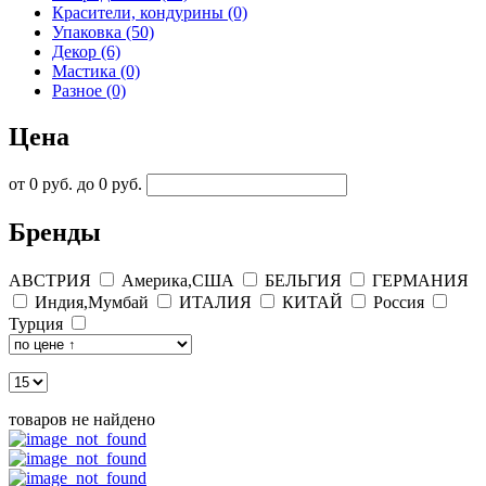
Красители, кондурины (0)
Упаковка (50)
Декор (6)
Мастика (0)
Разное (0)
Цена
от 0 руб. до 0 руб.
Бренды
АВСТРИЯ
Америка,США
БЕЛЬГИЯ
ГЕРМАНИЯ
Индия,Мумбай
ИТАЛИЯ
КИТАЙ
Россия
Турция
товаров не найдено