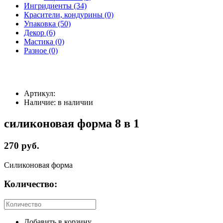
Ингридиенты (34)
Красители, кондурины (0)
Упаковка (50)
Декор (6)
Мастика (0)
Разное (0)
Артикул:
Наличие:
в наличии
силиконовая форма 8 в 1
270 руб.
Силиконовая форма
Количество:
Добавить в корзину