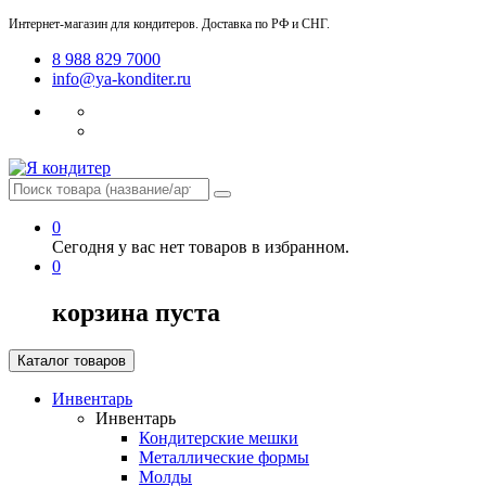
Интернет-магазин для кондитеров. Доставка по РФ и СНГ.
8 988 829 7000
info@ya-konditer.ru
0
Сегодня у вас нет товаров в избранном.
0
корзина пуста
Каталог товаров
Инвентарь
Инвентарь
Кондитерские мешки
Металлические формы
Молды