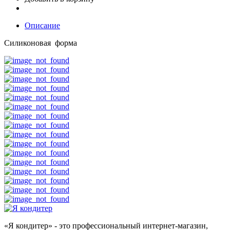
Описание
Силиконовая форма
«Я кондитер» - это профессиональный интернет-магазин,