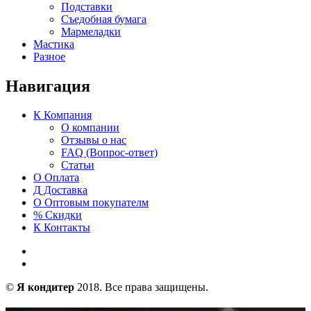
Подставки
Съедобная бумага
Мармеладки
Мастика
Разное
Навигация
К
Компания
О компании
Отзывы о нас
FAQ (Вопрос-ответ)
Статьи
О
Оплата
Д
Доставка
О
Оптовым покупателм
%
Скидки
К
Контакты
©
Я кондитер
2018. Все права защищены.