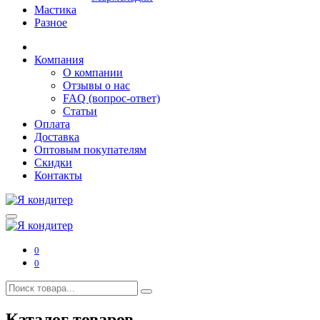
Мастика
Разное
Компания
О компании
Отзывы о нас
FAQ (вопрос-ответ)
Статьи
Оплата
Доставка
Оптовым покупателям
Скидки
Контакты
0
0
Каталог товаров