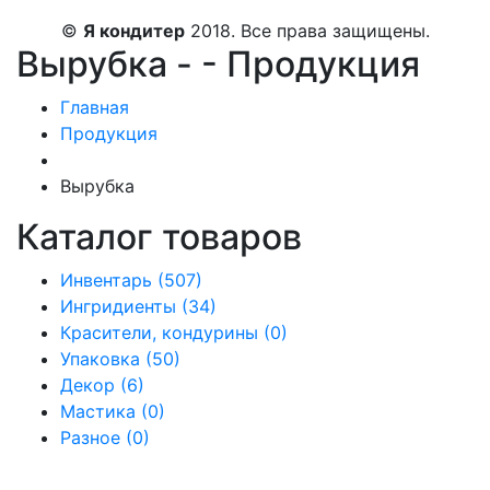
©
Я кондитер
2018. Все права защищены.
Вырубка - - Продукция
Главная
Продукция
Вырубка
Каталог товаров
Инвентарь (507)
Ингридиенты (34)
Красители, кондурины (0)
Упаковка (50)
Декор (6)
Мастика (0)
Разное (0)