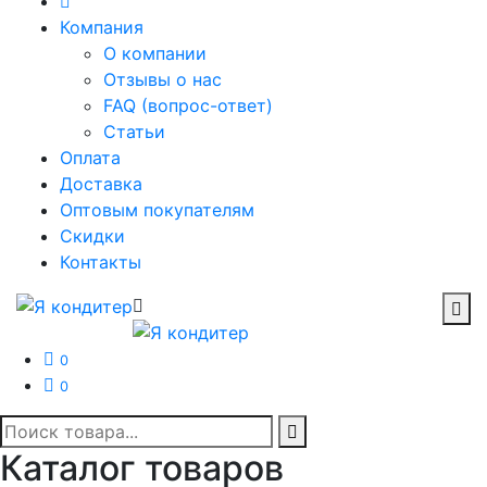
Компания
О компании
Отзывы о нас
FAQ (вопрос-ответ)
Статьи
Оплата
Доставка
Оптовым покупателям
Скидки
Контакты
0
0
Каталог товаров