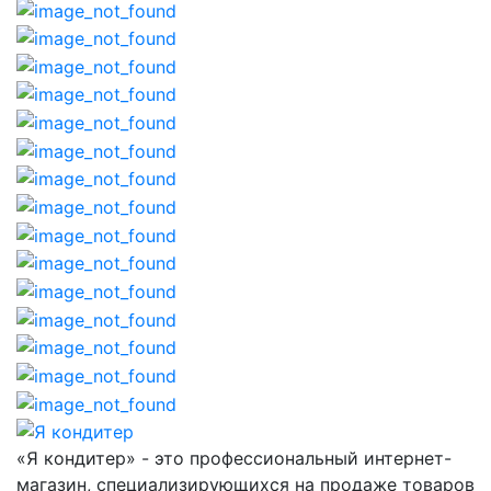
«Я кондитер» - это профессиональный интернет-
магазин, специализирующихся на продаже товаров