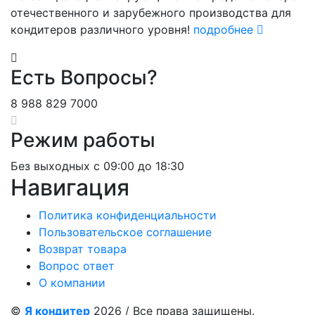
отечественного и зарубежного производства для
кондитеров различного уровня!
подробнее
Есть Вопросы?
8 988 829 7000
Режим работы
Без выходных c 09:00 до 18:30
Навигация
Политика конфиденциальности
Пользовательское соглашение
Возврат товара
Вопрос ответ
О компании
©
Я кондитер
2026 / Все права защищены.