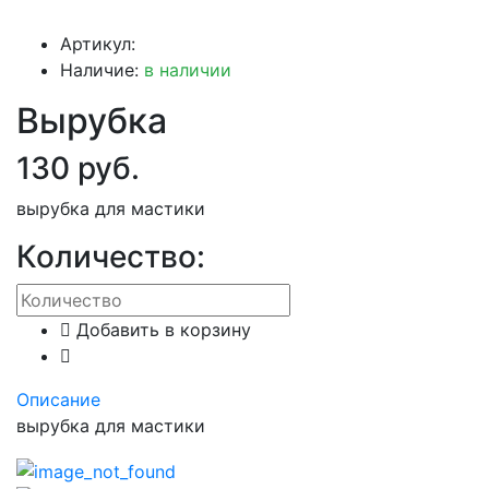
Артикул:
Наличие:
в наличии
Вырубка
130 руб.
вырубка для мастики
Количество:
Добавить в корзину
Описание
вырубка для мастики