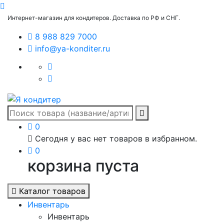
Интернет-магазин для кондитеров. Доставка по РФ и СНГ.
8 988 829 7000
info@ya-konditer.ru
0
Сегодня у вас нет товаров в избранном.
0
корзина пуста
Каталог товаров
Инвентарь
Инвентарь